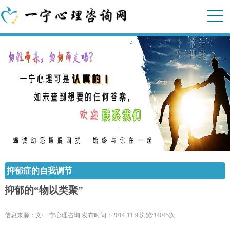
抑郁症的自我调节
抑郁的“物以类聚”
信息来源：文/一宁心理咨询 发布时间：2014-11-9 浏览:14045次