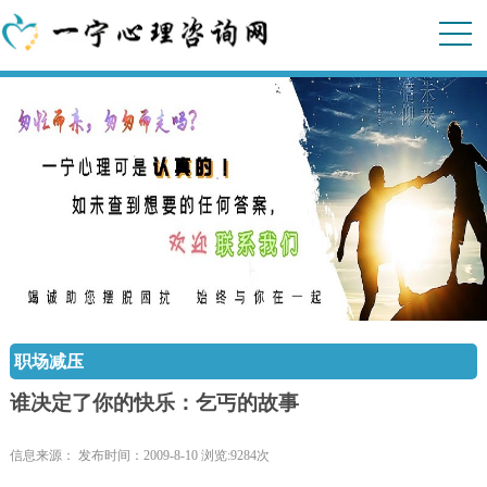
职场减压
谁决定了你的快乐：乞丐的故事
信息来源： 发布时间：2009-8-10 浏览:9284次