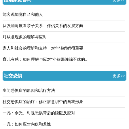
能客观知觉自己和他人
从强弱角度看亲子关系、伴侣关系的发展方向
对欺凌现象的理解与应对
家人和社会的理解和支持，对年轻妈妈很重要
育儿有感：如何理解与应对“小孩那缠绵不休的..
社交恐惧
更多>>
幽闭恐惧症的原因和治疗方法
社交恐惧症的治疗：修正潜意识中的自我形象
一凡：余光、对视恐惧背后的隐匿及应对
一凡：如何应对内疚和羞愧