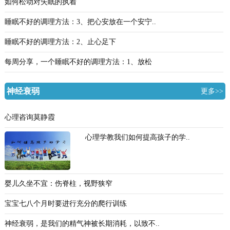
如何松动对失眠的执着
睡眠不好的调理方法：3、把心安放在一个安宁..
睡眠不好的调理方法：2、止心足下
每周分享，一个睡眠不好的调理方法：1、放松
神经衰弱
更多>>
心理咨询莫静霞
心理学教我们如何提高孩子的学..
婴儿久坐不宜：伤脊柱，视野狭窄
宝宝七八个月时要进行充分的爬行训练
神经衰弱，是我们的精气神被长期消耗，以致不..