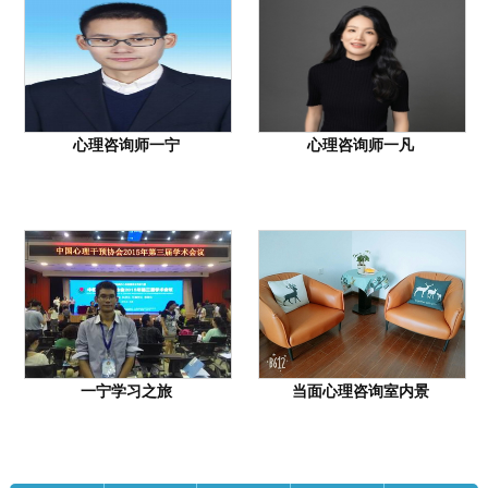
心理咨询师一宁
心理咨询师一凡
一宁学习之旅
当面心理咨询室内景