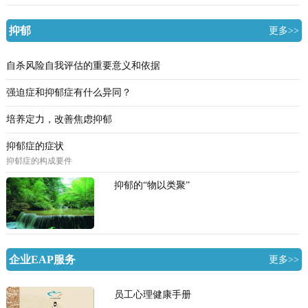
抑郁
更多>>
自杀风险自我评估的重要意义和依据
强迫症和抑郁症有什么异同？
培养定力，改善焦虑抑郁
抑郁症的症状
抑郁症的构成要件
抑郁的“物以类聚”
企业EAP服务
更多>>
员工心理健康手册