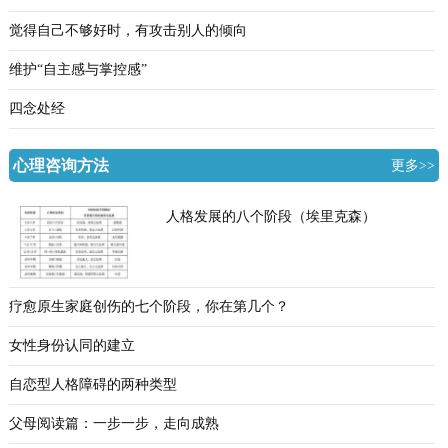
觉得自己不够好时，有攻击别人的倾向
维护“自主感与掌控感”
四念处经
心理咨询方法
更多>>
人格发展的八个阶段（埃里克森）
疗愈原生家庭创伤的七个阶段，你在第几个？
女性身份认同的建立
自恋型人格障碍的两种类型
父母阅读篇：一步一步，走向成熟