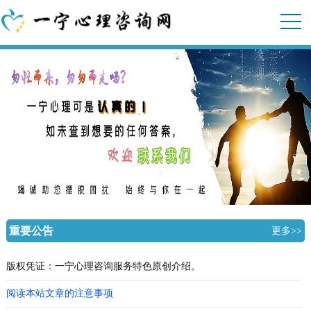
重要公告
更多>>
版权凭证：一宁心理咨询服务特色原创介绍。
阅读本站文章的注意事项