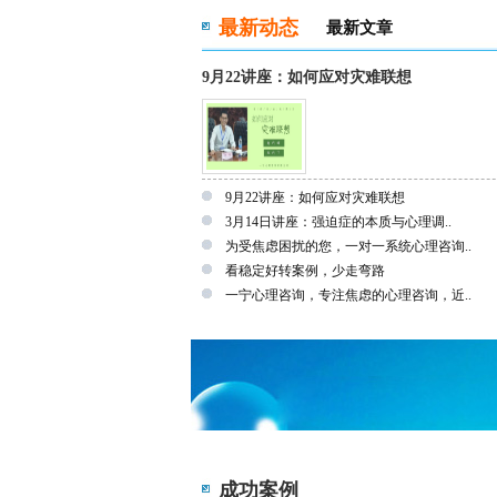
最新动态
最新文章
9月22讲座：如何应对灾难联想
9月22讲座：如何应对灾难联想
3月14日讲座：强迫症的本质与心理调..
为受焦虑困扰的您，一对一系统心理咨询..
看稳定好转案例，少走弯路
一宁心理咨询，专注焦虑的心理咨询，近..
成功案例