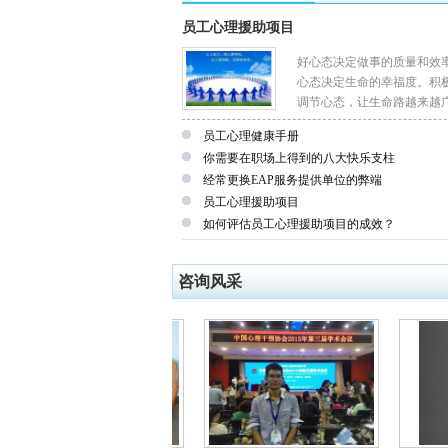
员工心理援助项目
好心态决定做事的质量和效
心态决定生命的幸福度。积
调节心态，让生命路越来越
员工心理健康手册
你需要在职场上得到的八大快乐支柱
经常更换EAP服务提供单位的弊端
员工心理援助项目
如何评估员工心理援助项目的成效？
咨询风采